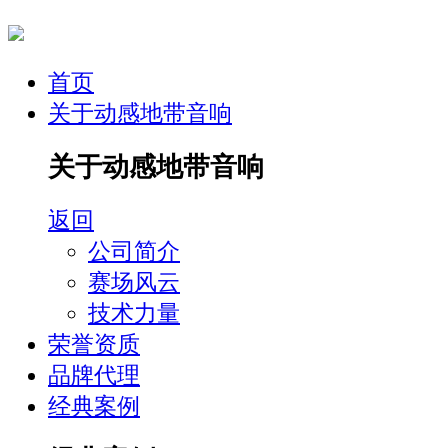
首页
关于动感地带音响
关于动感地带音响
返回
公司简介
赛场风云
技术力量
荣誉资质
品牌代理
经典案例