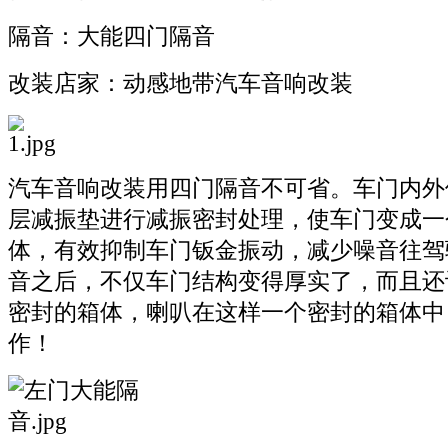
隔音：大能四门隔音
改装店家：动感地带汽车音响改装
汽车音响改装用四门隔音不可省。车门内外
层减振垫进行减振密封处理，使车门变成一
体，有效抑制车门钣金振动，减少噪音往驾
音之后，不仅车门结构变得厚实了，而且还
密封的箱体，喇叭在这样一个密封的箱体中
作！