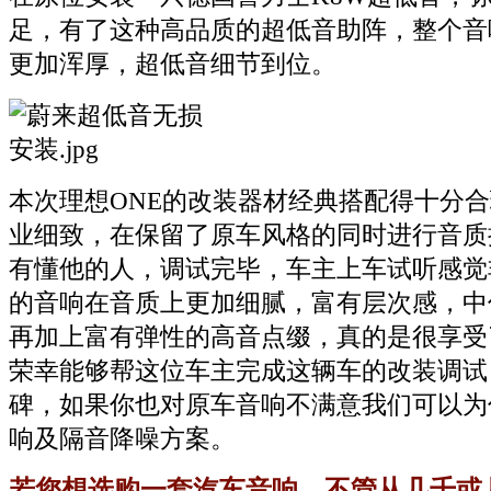
足，有了这种高品质的超低音助阵，整个音
更加浑厚，超低音细节到位。
本次理想ONE的改装器材经典搭配得十分
业细致，在保留了原车风格的同时进行音质
有懂他的人，调试完毕，车主上车试听感觉
的音响在音质上更加细腻，富有层次感，中
再加上富有弹性的高音点缀，真的是很享受
荣幸能够帮这位车主完成这辆车的改装调试
碑，如果你也对原车音响不满意我们可以为
响及隔音降噪方案。
若您想选购一套汽车音响，不管从几千或