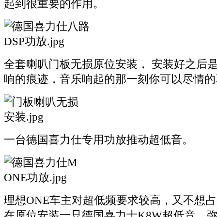
起到很重要的作用。
全套喇叭门板无损原位安装， 安装好之后
响的痕迹，音乐响起的那一刻你可以尽情的
一台德国喜力仕专用功放推动超低音。
理想ONE车主对超低频要求较高，又不想
在原位安装一只德国喜力士K8W超低音，