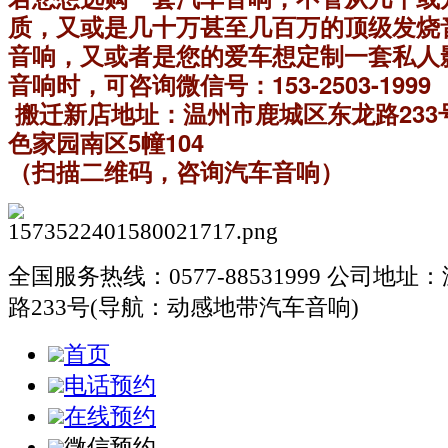
质，又或是几十万甚至几百万的顶级发烧音质
音响，又或者是您的爱车想定制一套私人
音响时，可咨询微信号：153-2503-1999
 搬迁新店地址：温州市鹿城区东龙路23
色家园南区5幢104
（扫描二维码，咨询汽车音响）
全国服务热线：0577-88531999
公司地址：
路233号(导航：动感地带汽车音响)
首页
电话预约
在线预约
微信预约