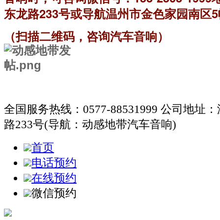
东龙路233号或导航温州市金色家园南区5幢
（扫描二维码，咨询汽车音响）
全国服务热线：0577-88531999
公司地址：
路233号(导航：动感地带汽车音响)
首页
电话预约
在线预约
微信预约