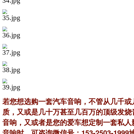
若您想选购一套汽车音响，不管从几千或
质，又或是几十万甚至几百万的顶级发烧音质
音响，又或者是您的爱车想定制一套私人
音响时，可咨询微信号：153-2503-1999