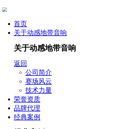
首页
关于动感地带音响
关于动感地带音响
返回
公司简介
赛场风云
技术力量
荣誉资质
品牌代理
经典案例