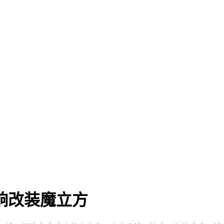
响改装魔立方