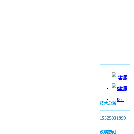
技术总监
15325031999
改装热线