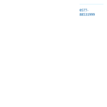
0577-
88531999