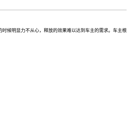
的时候明显力不从心，释放的效果难以达到车主的需求。车主根