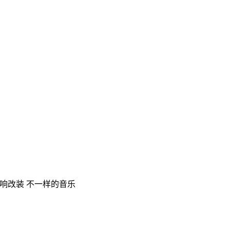
音响改装 不一样的音乐