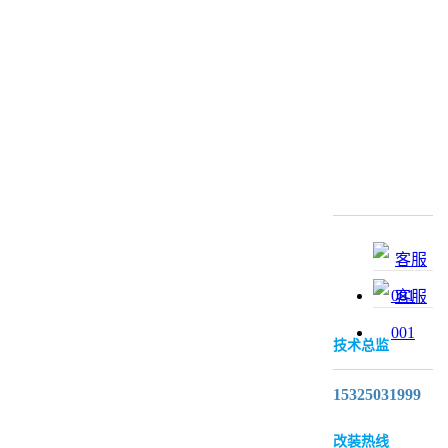
技术总监
15325031999
改装热线