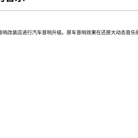
响改装店进行汽车音响升级。原车音响效果在还原大动态音乐