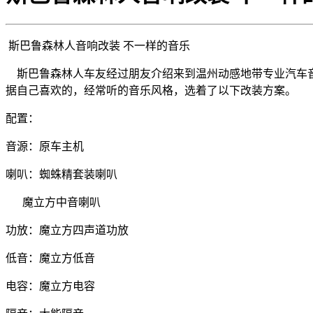
斯巴鲁森林人音响改装 不一样的音乐
斯巴鲁森林人车友经过朋友介绍来到温州动感地带专业汽车音
据自己喜欢的，经常听的音乐风格，选着了以下改装方案。
配置：
音源：原车主机
喇叭：蜘蛛精套装喇叭
魔立方中音喇叭
功放：魔立方四声道功放
低音：魔立方低音
电容：魔立方电容