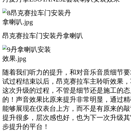
昂克赛拉车门安装丹拿喇叭
随着我们听力的提升，和对音乐音质细节要
试过程结束以后，昂克赛拉车主聆听效果，
这次升级的过程，不管是细节还是施工的态
的！声音效果比原来提升非常明显，通过精
能够展现在仪表台上方，而不是有原来的敲
提升很多，层次感也好，也为下一次升级其
步提升的平台！