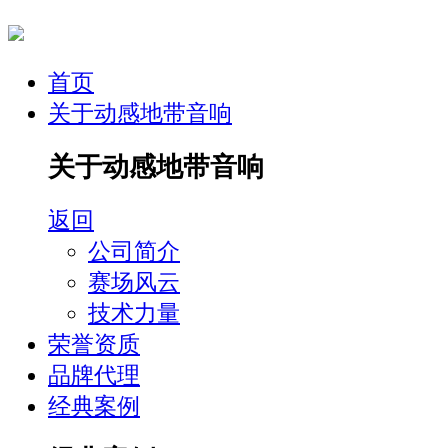
首页
关于动感地带音响
关于动感地带音响
返回
公司简介
赛场风云
技术力量
荣誉资质
品牌代理
经典案例