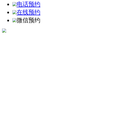
电话预约
在线预约
微信预约