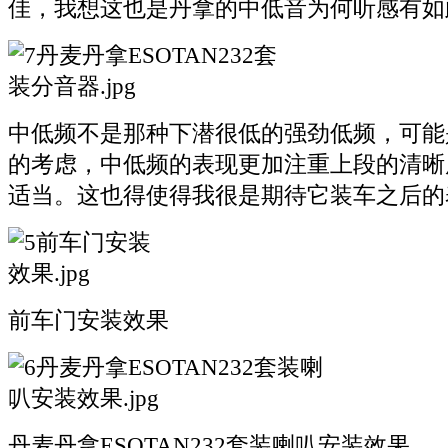
佳，我想这也是丹拿的中低音为何听感有如
中低频不是那种下潜很低的强劲低频，可能
的考虑，中低频的表现更加注重上段的清晰
适当。这也得使得我很是期待它装车之后的
前车门安装效果
丹麦丹拿ESOTAN232套装喇叭安装效果