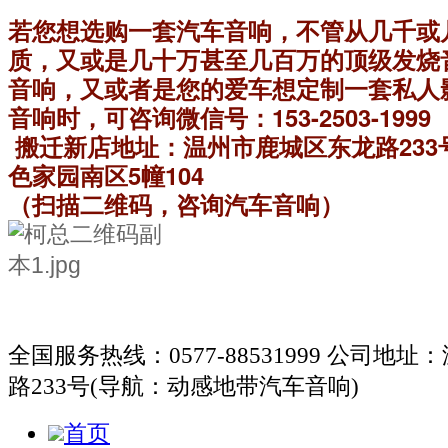
若您想选购一套汽车音响，不管从几千或
质，又或是几十万甚至几百万的顶级发烧音质
音响，又或者是您的爱车想定制一套私人
音响时，可咨询微信号：153-2503-1999
 搬迁新店地址：温州市鹿城区东龙路23
色家园南区5幢104
（扫描二维码，咨询汽车音响）
全国服务热线：0577-88531999
公司地址：
路233号(导航：动感地带汽车音响)
首页