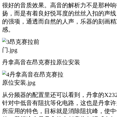
很好的音质效果。高音的解析力不是那种响
扬，而是有着良好悦耳度的丝丝入扣的声线
的强项，通透而自然的人声，乐器的刻画精
感。
丹拿高音在昂克赛拉原位安装
从分频器的配置里还可以看到，丹拿的X23
针对中低音有阻抗等化电路，这也是丹拿许多
所应用的特色，目标就是消除阻抗峰，使中